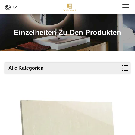
Einzelheiten Zu Den Produkten
Alle Kategorien