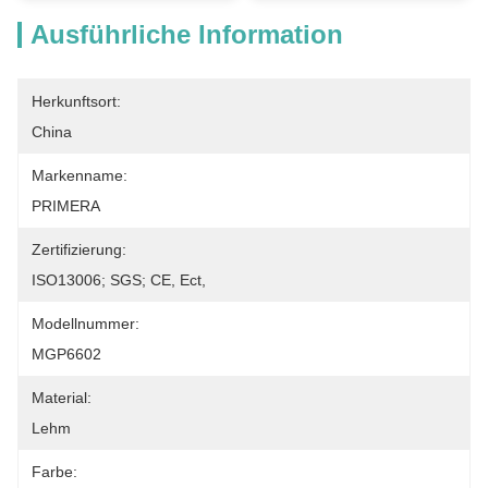
Ausführliche Information
Herkunftsort:
China
Markenname:
PRIMERA
Zertifizierung:
ISO13006; SGS; CE, Ect,
Modellnummer:
MGP6602
Material:
Lehm
Farbe: