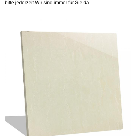
bitte jederzeit.Wir sind immer für Sie da