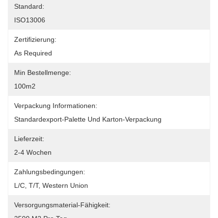
Standard:
ISO13006
Zertifizierung:
As Required
Min Bestellmenge:
100m2
Verpackung Informationen:
Standardexport-Palette Und Karton-Verpackung
Lieferzeit:
2-4 Wochen
Zahlungsbedingungen:
L/C, T/T, Western Union
Versorgungsmaterial-Fähigkeit: