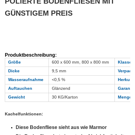
POLIERTE BODENFLIESEN MIT
GÜNSTIGEM PREIS