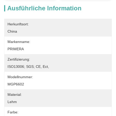
Ausführliche Information
Herkunftsort:
China
Markenname:
PRIMERA
Zertifizierung:
ISO13006; SGS; CE, Ect,
Modellnummer:
MGP6602
Material:
Lehm
Farbe: