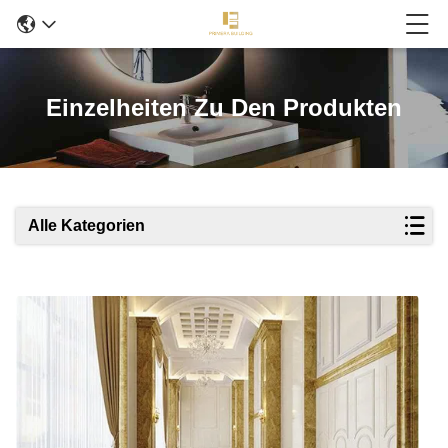
Einzelheiten Zu Den Produkten
Alle Kategorien