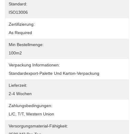
Standard:
ISO13006
Zertifizierung:
As Required
Min Bestellmenge:
100m2
Verpackung Informationen:
Standardexport-Palette Und Karton-Verpackung
Lieferzeit:
2-4 Wochen
Zahlungsbedingungen:
L/C, T/T, Western Union
Versorgungsmaterial-Fähigkeit: