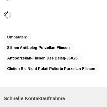
Umbauten:
8.5mm Antibeleg-Porzellan-Fliesen
Antiporzellan-Fliesen Des Beleg-36X26'
Gleiten Sie Nicht Pulati Polierte Porzellan-Fliesen
Schnelle Kontaktaufnahme