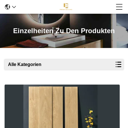
Einzelheiten Zu Den Produkten
Alle Kategorien