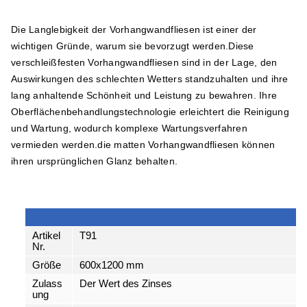
Die Langlebigkeit der Vorhangwandfliesen ist einer der 
wichtigen Gründe, warum sie bevorzugt werden.Diese 
verschleißfesten Vorhangwandfliesen sind in der Lage, den 
Auswirkungen des schlechten Wetters standzuhalten und ihre 
lang anhaltende Schönheit und Leistung zu bewahren. Ihre 
Oberflächenbehandlungstechnologie erleichtert die Reinigung 
und Wartung, wodurch komplexe Wartungsverfahren 
vermieden werden.die matten Vorhangwandfliesen können 
ihren ursprünglichen Glanz behalten.
Artikel
T91
Nr.
Größe
600x1200 mm
Zulass
Der Wert des Zinses
ung