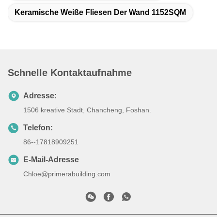
Keramische Weiße Fliesen Der Wand 1152SQM
Schnelle Kontaktaufnahme
Adresse:
1506 kreative Stadt, Chancheng, Foshan.
Telefon:
86--17818909251
E-Mail-Adresse
Chloe@primerabuilding.com