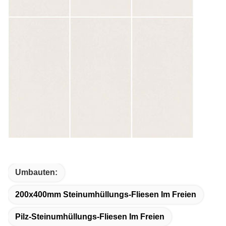
Umbauten:
200x400mm Steinumhüllungs-Fliesen Im Freien
Pilz-Steinumhüllungs-Fliesen Im Freien