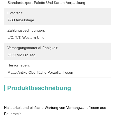
Standardexport-Palette Und Karton-Verpackung
Lieferzeit:
7-30 Arbeitstage
Zahlungsbedingungen:
L/C, T/T, Western Union
Versorgungsmaterial-Fähigkeit:
2500 M2 Pro Tag
Hervorheben:
Matte Antike Oberfläche Porzellanfliesen
Produktbeschreibung
Haltbarkeit und einfache Wartung von Vorhangwandfliesen aus 
Feuerstein