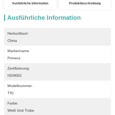
Ausführliche Information
Produktbeschreibung
Ausführliche Information
Herkunftsort:
China
Markenname:
Primera
Zertifizierung:
ISO9001
Modellnummer:
T91
Farbe:
Weiß Und Trübe