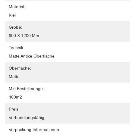
Material:
Klei
Größe:
600 X 1200 Mm
Technik:
Matte Antike Oberfläche
Oberfläche:
Matte
Min Bestellmenge:
400m2
Preis:
Verhandlungsfähig
Verpackung Informationen: