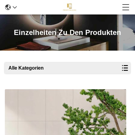
Einzelheiten Zu Den Produkten
Alle Kategorien