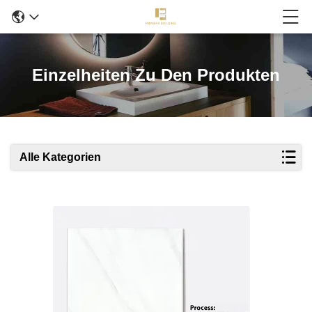
Einzelheiten Zu Den Produkten
Alle Kategorien