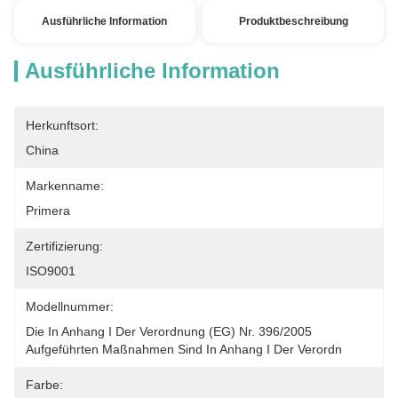
Ausführliche Information
Produktbeschreibung
Ausführliche Information
Herkunftsort:
China
Markenname:
Primera
Zertifizierung:
ISO9001
Modellnummer:
Die In Anhang I Der Verordnung (EG) Nr. 396/2005 
Aufgeführten Maßnahmen Sind In Anhang I Der Verordn
Farbe: