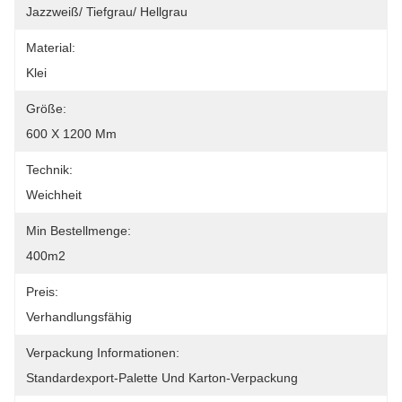
Jazzweiß/ Tiefgrau/ Hellgrau
Material:
Klei
Größe:
600 X 1200 Mm
Technik:
Weichheit
Min Bestellmenge:
400m2
Preis:
Verhandlungsfähig
Verpackung Informationen:
Standardexport-Palette Und Karton-Verpackung