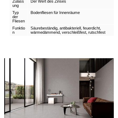
Zulass
Der Wert des Zinses
ung
Typ
Bodenfliesen für Innenräume
der
Fliesen
Funktio
Säurebeständig, antibakteriell, feuerdicht,
n
wärmedämmend, verschleißfest, rutschfest