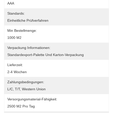
AAA
Standards:
Einheitliche Prüfverfahren
Min Bestellmenge:
1000 M2
Verpackung Informationen:
Standardexport-Palette Und Karton-Verpackung
Lieferzeit:
2-4 Wochen
Zahlungsbedingungen:
L/C, T/T, Western Union
Versorgungsmaterial-Fähigkeit:
2500 M2 Pro Tag