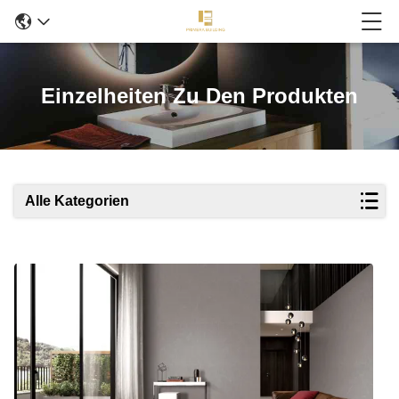
Einzelheiten Zu Den Produkten
Alle Kategorien