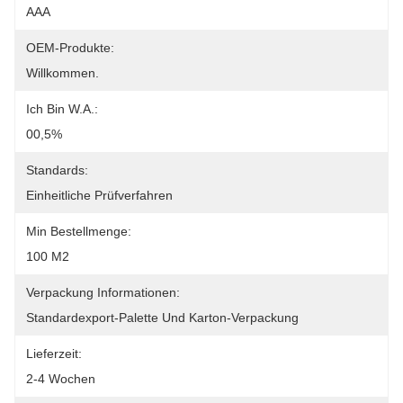
AAA
OEM-Produkte:
Willkommen.
Ich Bin W.A.:
00,5%
Standards:
Einheitliche Prüfverfahren
Min Bestellmenge:
100 M2
Verpackung Informationen:
Standardexport-Palette Und Karton-Verpackung
Lieferzeit:
2-4 Wochen