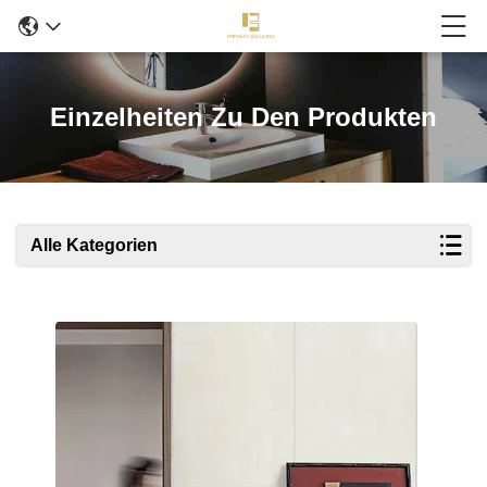
Einzelheiten Zu Den Produkten
Alle Kategorien