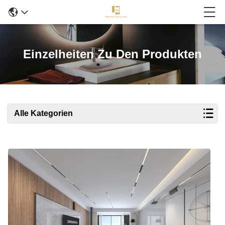
Einzelheiten Zu Den Produkten
Alle Kategorien