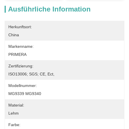
Ausführliche Information
Herkunftsort:
China
Markenname:
PRIMERA
Zertifizierung:
ISO13006; SGS; CE, Ect,
Modellnummer:
MG9339 MG9340
Material:
Lehm
Farbe: