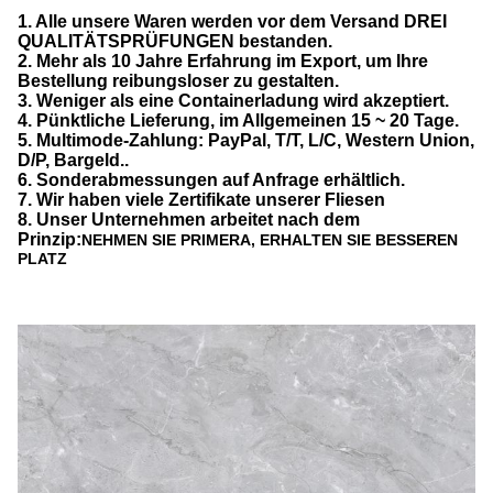
1. Alle unsere Waren werden vor dem Versand DREI
QUALITÄTSPRÜFUNGEN bestanden.
2. Mehr als 10 Jahre Erfahrung im Export, um Ihre
Bestellung reibungsloser zu gestalten.
3. Weniger als eine Containerladung wird akzeptiert.
4. Pünktliche Lieferung, im Allgemeinen 15 ~ 20 Tage.
5. Multimode-Zahlung: PayPal, T/T, L/C, Western Union,
D/P, Bargeld..
6. Sonderabmessungen auf Anfrage erhältlich.
7. Wir haben viele Zertifikate unserer Fliesen
8. Unser Unternehmen arbeitet nach dem
Prinzip:
NEHMEN SIE PRIMERA, ERHALTEN SIE BESSEREN
PLATZ