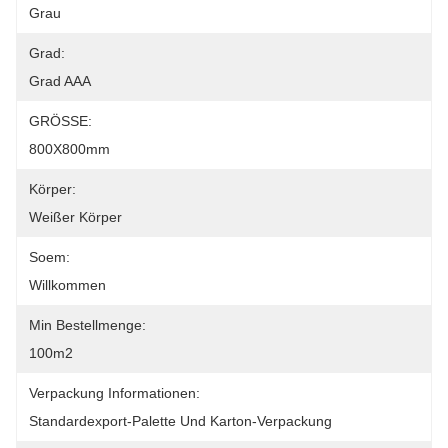
Grau
Grad:
Grad AAA
GRÖSSE:
800X800mm
Körper:
Weißer Körper
Soem:
Willkommen
Min Bestellmenge:
100m2
Verpackung Informationen:
Standardexport-Palette Und Karton-Verpackung