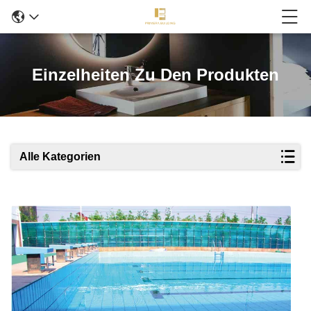
Einzelheiten Zu Den Produkten
Alle Kategorien