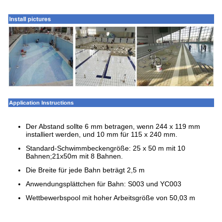
Der Abstand sollte 6 mm betragen, wenn 244 x 119 mm
installiert werden, und 10 mm für 115 x 240 mm.
Standard-Schwimmbeckengröße: 25 x 50 m mit 10
Bahnen;21x50m mit 8 Bahnen.
Die Breite für jede Bahn beträgt 2,5 m
Anwendungsplättchen für Bahn: S003 und YC003
Wettbewerbspool mit hoher Arbeitsgröße von 50,03 m