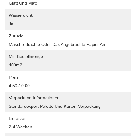
Glatt Und Matt
Wasserdicht:
Ja
Zurück:
Masche Brachte Oder Das Angebrachte Papier An
Min Bestellmenge:
400m2
Preis:
4.50-10.00
Verpackung Informationen:
Standardexport-Palette Und Karton-Verpackung
Lieferzeit:
2-4 Wochen