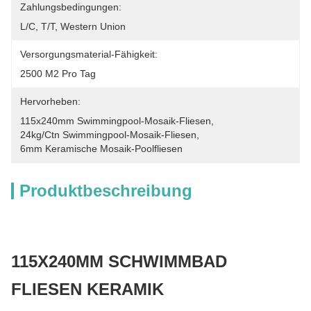
Zahlungsbedingungen:
L/C, T/T, Western Union
Versorgungsmaterial-Fähigkeit:
2500 M2 Pro Tag
Hervorheben:
115x240mm Swimmingpool-Mosaik-Fliesen
, 
24kg/ctn Swimmingpool-Mosaik-Fliesen
, 
6mm Keramische Mosaik-Poolfliesen
Produktbeschreibung
115X240MM SCHWIMMBAD
FLIESEN KERAMIK