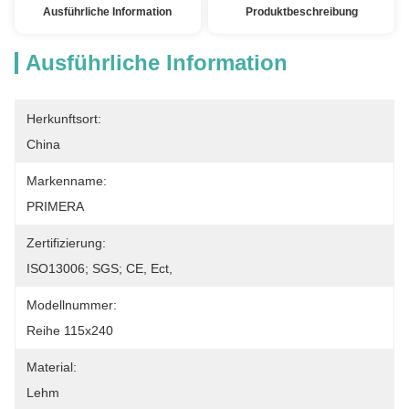
Ausführliche Information
Produktbeschreibung
Ausführliche Information
Herkunftsort:
China
Markenname:
PRIMERA
Zertifizierung:
ISO13006; SGS; CE, Ect,
Modellnummer:
Reihe 115x240
Material:
Lehm