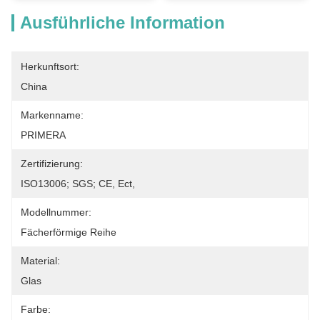
Ausführliche Information
Herkunftsort:
China
Markenname:
PRIMERA
Zertifizierung:
ISO13006; SGS; CE, Ect,
Modellnummer:
Fächerförmige Reihe
Material:
Glas
Farbe: