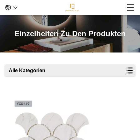
Einzelheiten Zu Den Produkten
Alle Kategorien