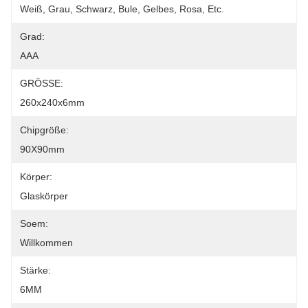
Weiß, Grau, Schwarz, Bule, Gelbes, Rosa, Etc.
Grad:
AAA
GRÖSSE:
260x240x6mm
Chipgröße:
90X90mm
Körper:
Glaskörper
Soem:
Willkommen
Stärke:
6MM