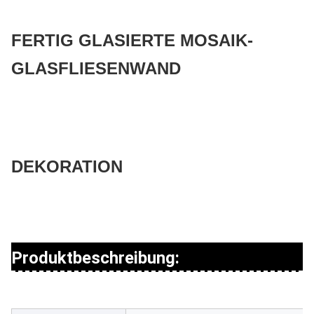
FERTIG GLASIERTE MOSAIK-
GLASFLIESENWAND
DEKORATION
Produktbeschreibung: