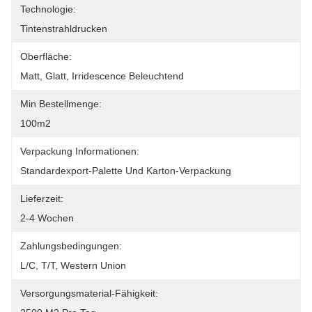
Technologie:
Tintenstrahldrucken
Oberfläche:
Matt, Glatt, Irridescence Beleuchtend
Min Bestellmenge:
100m2
Verpackung Informationen:
Standardexport-Palette Und Karton-Verpackung
Lieferzeit:
2-4 Wochen
Zahlungsbedingungen:
L/C, T/T, Western Union
Versorgungsmaterial-Fähigkeit: