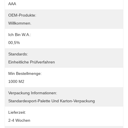
AAA
OEM-Produkte:
Willkommen.
Ich Bin W.A.:
00,5%
Standards:
Einheitliche Prüfverfahren
Min Bestellmenge:
1000 M2
Verpackung Informationen:
Standardexport-Palette Und Karton-Verpackung
Lieferzeit:
2-4 Wochen