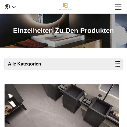
Einzelheiten Zu Den Produkten
Alle Kategorien