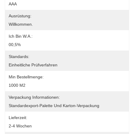
AAA
Ausrüstung:
Willkommen.
Ich Bin W.A.:
00,5%
Standards:
Einheitliche Prüfverfahren
Min Bestellmenge:
1000 M2
Verpackung Informationen:
Standardexport-Palette Und Karton-Verpackung
Lieferzeit:
2-4 Wochen