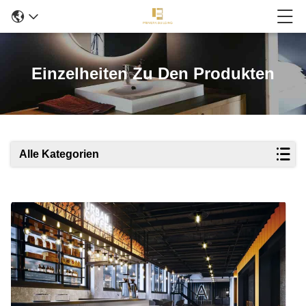
Einzelheiten Zu Den Produkten
Alle Kategorien