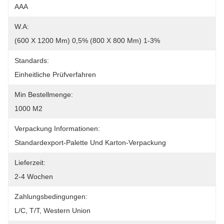
AAA
W.a:
(600 X 1200 Mm) 0,5% (800 X 800 Mm) 1-3%
Standards:
Einheitliche Prüfverfahren
Min Bestellmenge:
1000 M2
Verpackung Informationen:
Standardexport-Palette Und Karton-Verpackung
Lieferzeit:
2-4 Wochen
Zahlungsbedingungen:
L/C, T/T, Western Union