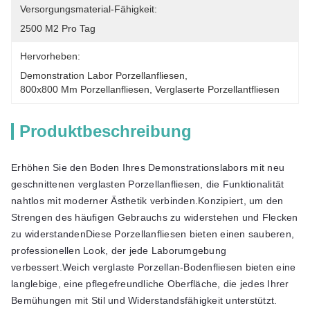
Versorgungsmaterial-Fähigkeit:
2500 M2 Pro Tag
Hervorheben:
Demonstration Labor Porzellanfliesen
, 
800x800 Mm Porzellanfliesen
, 
Verglaserte Porzellantfliesen
Produktbeschreibung
Erhöhen Sie den Boden Ihres Demonstrationslabors mit neu
geschnittenen verglasten Porzellanfliesen, die Funktionalität
nahtlos mit moderner Ästhetik verbinden.Konzipiert, um den
Strengen des häufigen Gebrauchs zu widerstehen und Flecken
zu widerstandenDiese Porzellanfliesen bieten einen sauberen,
professionellen Look, der jede Laborumgebung
verbessert.Weich verglaste Porzellan-Bodenfliesen bieten eine
langlebige, eine pflegefreundliche Oberfläche, die jedes Ihrer
Bemühungen mit Stil und Widerstandsfähigkeit unterstützt.