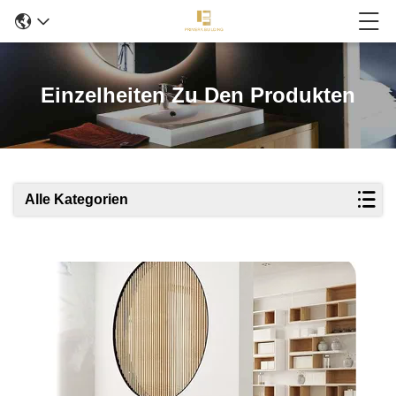
Einzelheiten Zu Den Produkten
Alle Kategorien