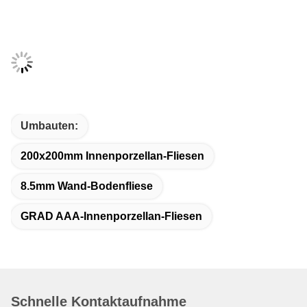
Umbauten:
200x200mm Innenporzellan-Fliesen
8.5mm Wand-Bodenfliese
GRAD AAA-Innenporzellan-Fliesen
Schnelle Kontaktaufnahme